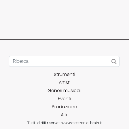
Strumenti
Artisti
Generi musicali
Eventi
Produzione
Altri
Tutti i diritti riservati www.electronic-brain.it