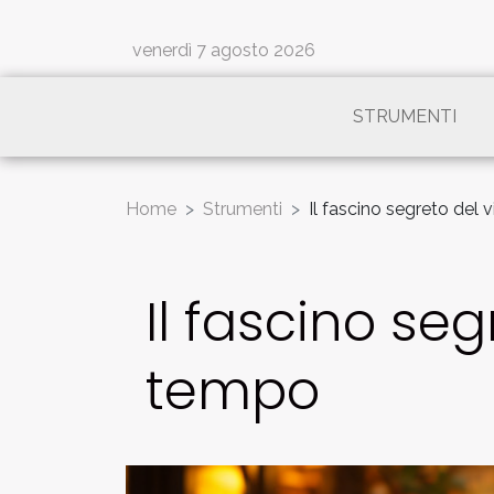
venerdì 7 agosto 2026
STRUMENTI
Home
Strumenti
Il fascino segreto del
Il fascino se
tempo