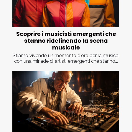
Scoprire i musicisti emergenti che
stanno ridefinendo la scena
musicale
Stiamo vivendo un momento d'oro per la musica,
con una miriade di artisti emergenti che stanno...