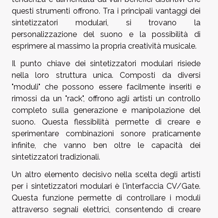
questi strumenti offrono. Tra i principali vantaggi dei
sintetizzatori modulari, si trovano la
personalizzazione del suono e la possibilità di
esprimere al massimo la propria creatività musicale.
Il punto chiave dei sintetizzatori modulari risiede
nella loro struttura unica. Composti da diversi
"moduli" che possono essere facilmente inseriti e
rimossi da un "rack", offrono agli artisti un controllo
completo sulla generazione e manipolazione del
suono. Questa flessibilità permette di creare e
sperimentare combinazioni sonore praticamente
infinite, che vanno ben oltre le capacità dei
sintetizzatori tradizionali.
Un altro elemento decisivo nella scelta degli artisti
per i sintetizzatori modulari è l'interfaccia CV/Gate.
Questa funzione permette di controllare i moduli
attraverso segnali elettrici, consentendo di creare