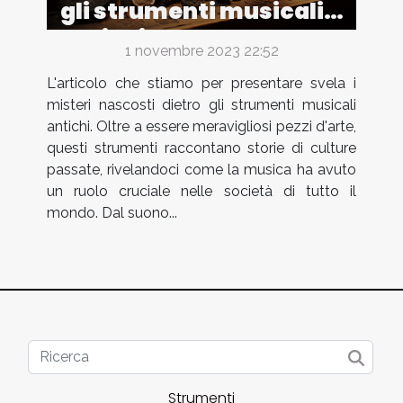
gli strumenti musicali
antichi
1 novembre 2023 22:52
L'articolo che stiamo per presentare svela i
misteri nascosti dietro gli strumenti musicali
antichi. Oltre a essere meravigliosi pezzi d'arte,
questi strumenti raccontano storie di culture
passate, rivelandoci come la musica ha avuto
un ruolo cruciale nelle società di tutto il
mondo. Dal suono...
Strumenti