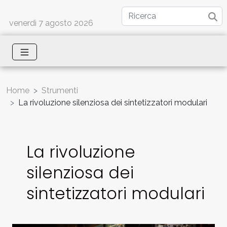
venerdì 7 agosto 2026
Home
Strumenti
La rivoluzione silenziosa dei sintetizzatori modulari
La rivoluzione
silenziosa dei
sintetizzatori modulari