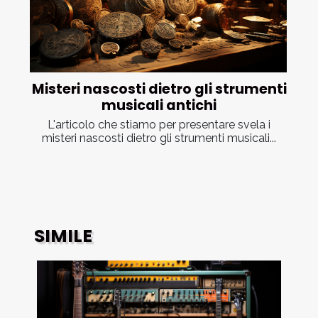
Misteri nascosti dietro gli strumenti
musicali antichi
L'articolo che stiamo per presentare svela i
misteri nascosti dietro gli strumenti musicali...
SIMILE