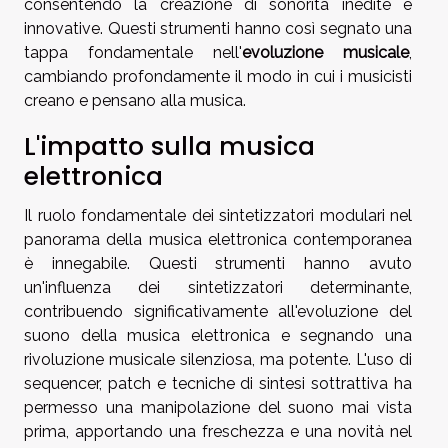
consentendo la creazione di sonorità inedite e
innovative. Questi strumenti hanno così segnato una
tappa fondamentale nell'
evoluzione musicale
,
cambiando profondamente il modo in cui i musicisti
creano e pensano alla musica.
L'impatto sulla musica
elettronica
Il ruolo fondamentale dei sintetizzatori modulari nel
panorama della musica elettronica contemporanea
è innegabile. Questi strumenti hanno avuto
un'influenza dei sintetizzatori determinante,
contribuendo significativamente all'evoluzione del
suono della musica elettronica e segnando una
rivoluzione musicale silenziosa, ma potente. L'uso di
sequencer, patch e tecniche di sintesi sottrattiva ha
permesso una manipolazione del suono mai vista
prima, apportando una freschezza e una novità nel