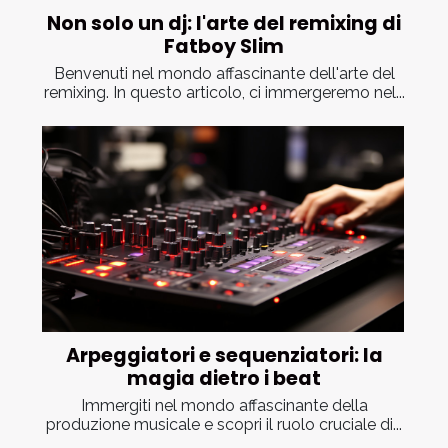
Non solo un dj: l'arte del remixing di
Fatboy Slim
Benvenuti nel mondo affascinante dell'arte del
remixing. In questo articolo, ci immergeremo nel...
Arpeggiatori e sequenziatori: la
magia dietro i beat
Immergiti nel mondo affascinante della
produzione musicale e scopri il ruolo cruciale di...