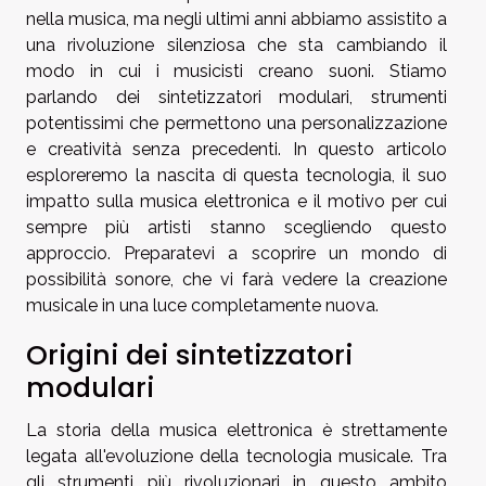
nella musica, ma negli ultimi anni abbiamo assistito a
una rivoluzione silenziosa che sta cambiando il
modo in cui i musicisti creano suoni. Stiamo
parlando dei sintetizzatori modulari, strumenti
potentissimi che permettono una personalizzazione
e creatività senza precedenti. In questo articolo
esploreremo la nascita di questa tecnologia, il suo
impatto sulla musica elettronica e il motivo per cui
sempre più artisti stanno scegliendo questo
approccio. Preparatevi a scoprire un mondo di
possibilità sonore, che vi farà vedere la creazione
musicale in una luce completamente nuova.
Origini dei sintetizzatori
modulari
La storia della musica elettronica è strettamente
legata all'evoluzione della tecnologia musicale. Tra
gli strumenti più rivoluzionari in questo ambito