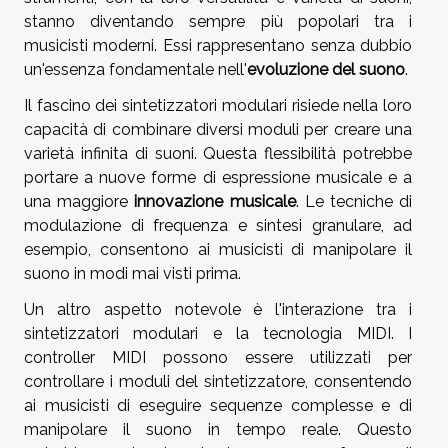
stanno diventando sempre più popolari tra i
musicisti moderni. Essi rappresentano senza dubbio
un'essenza fondamentale nell'
evoluzione del suono
.
Il fascino dei sintetizzatori modulari risiede nella loro
capacità di combinare diversi moduli per creare una
varietà infinita di suoni. Questa flessibilità potrebbe
portare a nuove forme di espressione musicale e a
una maggiore
innovazione musicale
. Le tecniche di
modulazione di frequenza e sintesi granulare, ad
esempio, consentono ai musicisti di manipolare il
suono in modi mai visti prima.
Un altro aspetto notevole è l'interazione tra i
sintetizzatori modulari e la tecnologia MIDI. I
controller MIDI possono essere utilizzati per
controllare i moduli del sintetizzatore, consentendo
ai musicisti di eseguire sequenze complesse e di
manipolare il suono in tempo reale. Questo