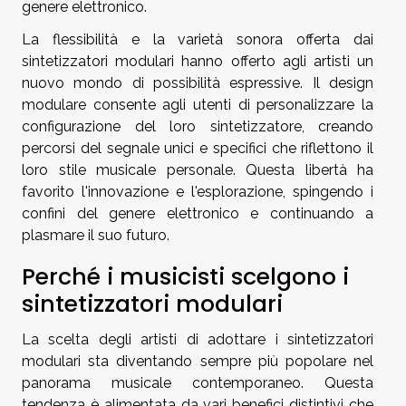
genere elettronico.
La flessibilità e la varietà sonora offerta dai
sintetizzatori modulari hanno offerto agli artisti un
nuovo mondo di possibilità espressive. Il design
modulare consente agli utenti di personalizzare la
configurazione del loro sintetizzatore, creando
percorsi del segnale unici e specifici che riflettono il
loro stile musicale personale. Questa libertà ha
favorito l'innovazione e l'esplorazione, spingendo i
confini del genere elettronico e continuando a
plasmare il suo futuro.
Perché i musicisti scelgono i
sintetizzatori modulari
La scelta degli artisti di adottare i sintetizzatori
modulari sta diventando sempre più popolare nel
panorama musicale contemporaneo. Questa
tendenza è alimentata da vari benefici distintivi che