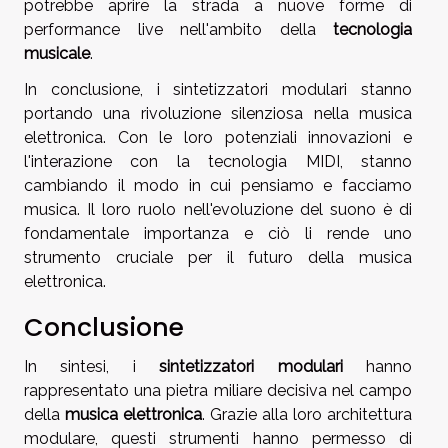
potrebbe aprire la strada a nuove forme di
performance live nell'ambito della
tecnologia
musicale
.
In conclusione, i sintetizzatori modulari stanno
portando una rivoluzione silenziosa nella musica
elettronica. Con le loro potenziali innovazioni e
l'interazione con la tecnologia MIDI, stanno
cambiando il modo in cui pensiamo e facciamo
musica. Il loro ruolo nell'evoluzione del suono è di
fondamentale importanza e ciò li rende uno
strumento cruciale per il futuro della musica
elettronica.
Conclusione
In sintesi, i
sintetizzatori modulari
hanno
rappresentato una pietra miliare decisiva nel campo
della
musica elettronica
. Grazie alla loro architettura
modulare, questi strumenti hanno permesso di