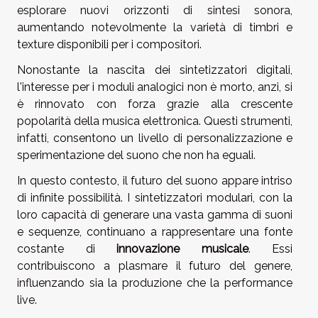
esplorare nuovi orizzonti di sintesi sonora,
aumentando notevolmente la varietà di timbri e
texture disponibili per i compositori.
Nonostante la nascita dei sintetizzatori digitali,
l'interesse per i moduli analogici non è morto, anzi, si
è rinnovato con forza grazie alla crescente
popolarità della musica elettronica. Questi strumenti,
infatti, consentono un livello di personalizzazione e
sperimentazione del suono che non ha eguali.
In questo contesto, il futuro del suono appare intriso
di infinite possibilità. I sintetizzatori modulari, con la
loro capacità di generare una vasta gamma di suoni
e sequenze, continuano a rappresentare una fonte
costante di
innovazione musicale
. Essi
contribuiscono a plasmare il futuro del genere,
influenzando sia la produzione che la performance
live.