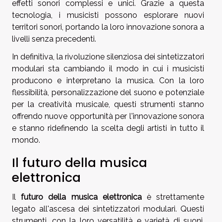
effetti sonori complessi e unici. Grazie a questa
tecnologia, i musicisti possono esplorare nuovi
territori sonori, portando la loro innovazione sonora a
livelli senza precedenti.
In definitiva, la rivoluzione silenziosa dei sintetizzatori
modulari sta cambiando il modo in cui i musicisti
producono e interpretano la musica. Con la loro
flessibilità, personalizzazione del suono e potenziale
per la creatività musicale, questi strumenti stanno
offrendo nuove opportunità per l'innovazione sonora
e stanno ridefinendo la scelta degli artisti in tutto il
mondo.
Il futuro della musica
elettronica
Il
futuro della musica elettronica
è strettamente
legato all'ascesa dei sintetizzatori modulari. Questi
strumenti, con la loro versatilità e varietà di suoni,