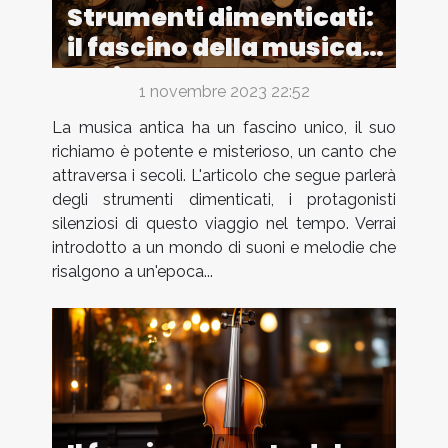
Strumenti dimenticati:
il fascino della musica
antica
1 novembre 2023 22:52
La musica antica ha un fascino unico, il suo
richiamo è potente e misterioso, un canto che
attraversa i secoli. L'articolo che segue parlerà
degli strumenti dimenticati, i protagonisti
silenziosi di questo viaggio nel tempo. Verrai
introdotto a un mondo di suoni e melodie che
risalgono a un'epoca...