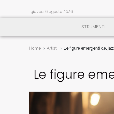
giovedì 6 agosto 2026
STRUMENTI
Home
Artisti
Le figure emergenti del jazz
Le figure eme